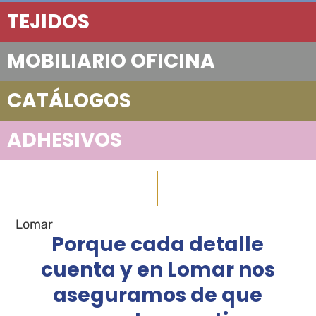
TEJIDOS
MOBILIARIO OFICINA
CATÁLOGOS
ADHESIVOS
Lomar
Porque cada detalle
cuenta y en Lomar nos
aseguramos de que