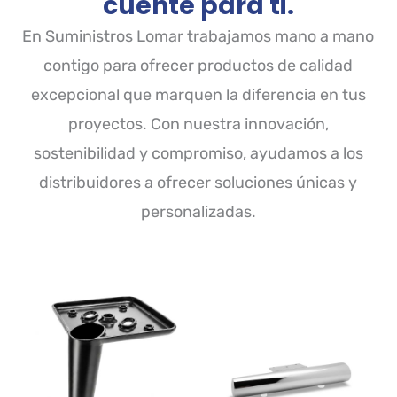
cuente para ti.
En Suministros Lomar trabajamos mano a mano
contigo para ofrecer productos de calidad
excepcional que marquen la diferencia en tus
proyectos. Con nuestra innovación,
sostenibilidad y compromiso, ayudamos a los
distribuidores a ofrecer soluciones únicas y
personalizadas.