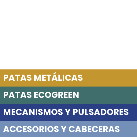
PATAS METÁLICAS
PATAS ECOGREEN
MECANISMOS Y PULSADORES
ACCESORIOS Y CABECERAS