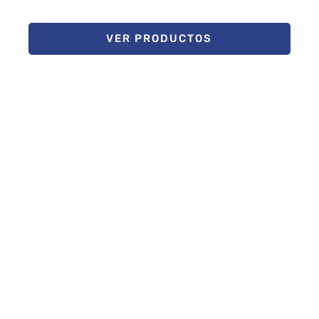
proyectos.
VER PRODUCTOS