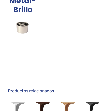
Metal-
Brillo
Productos relacionados