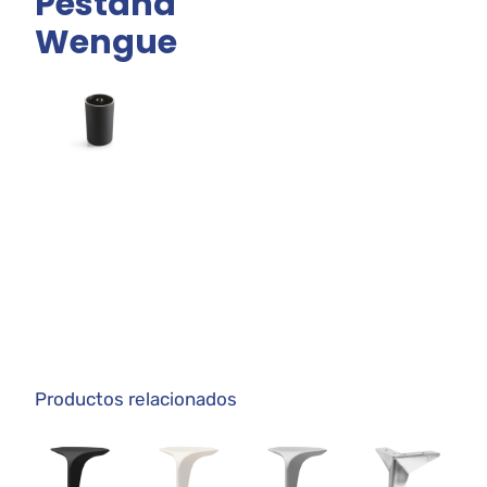
Pestaña
Wengue
Productos relacionados