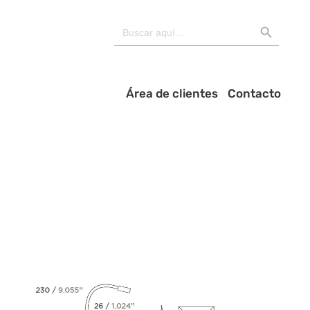
BOTÓN DE BÚSQU
Buscar:
Área de clientes
Contacto