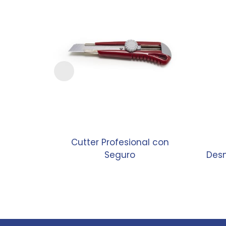
Cutter Profesional con
Seguro
Des