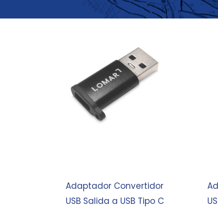
Adaptador Convertidor
Ad
USB Salida a USB Tipo C
US