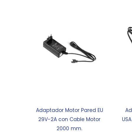
Adaptador Motor Pared EU
Ad
29V-2A con Cable Motor
USA 
2000 mm.