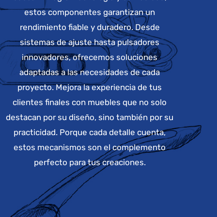
estos componentes garantizan un
rendimiento fiable y duradero. Desde
sistemas de ajuste hasta pulsadores
innovadores, ofrecemos soluciones
adaptadas a las necesidades de cada
proyecto. Mejora la experiencia de tus
clientes finales con muebles que no solo
destacan por su diseño, sino también por su
practicidad. Porque cada detalle cuenta,
estos mecanismos son el complemento
perfecto para tus creaciones.