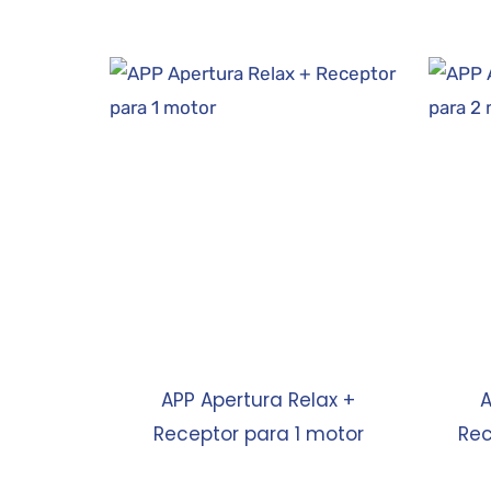
APP Apertura Relax +
A
Receptor para 1 motor
Rec