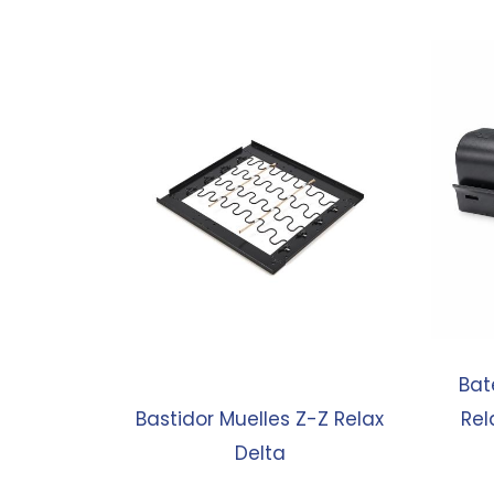
Bat
Bastidor Muelles Z-Z Relax
Rel
Delta