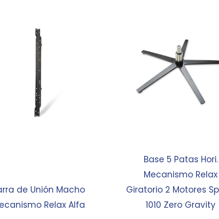
Base 5 Patas Hori.
Mecanismo Relax
arra de Unión Macho
Giratorio 2 Motores S
ecanismo Relax Alfa
1010 Zero Gravity