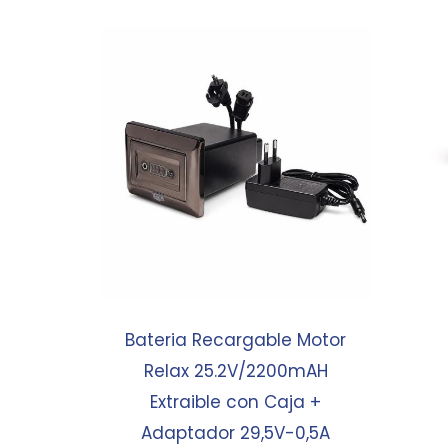
Bateria Recargable Motor
Relax 25.2V/2200mAH
Extraible con Caja +
Adaptador 29,5V-0,5A