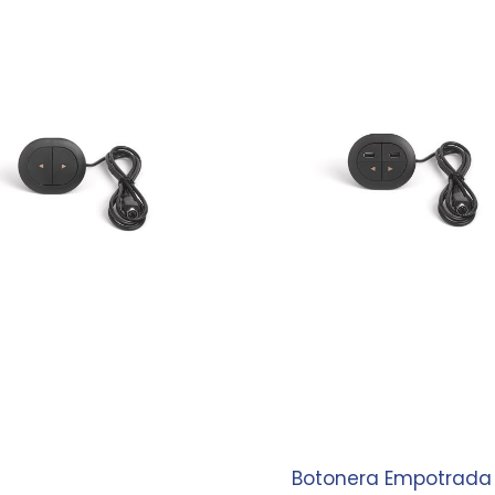
Botonera Empotrada 