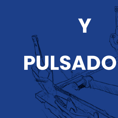
Y
PULSADO