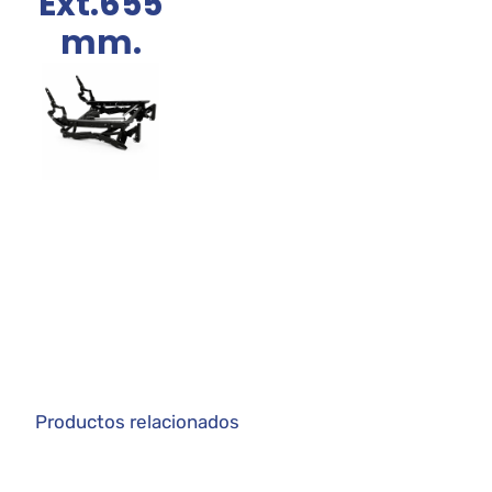
Ext.655
mm.
Productos relacionados