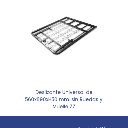
Deslizante Universal de
560x890xH50 mm. sin Ruedas y
Muelle ZZ