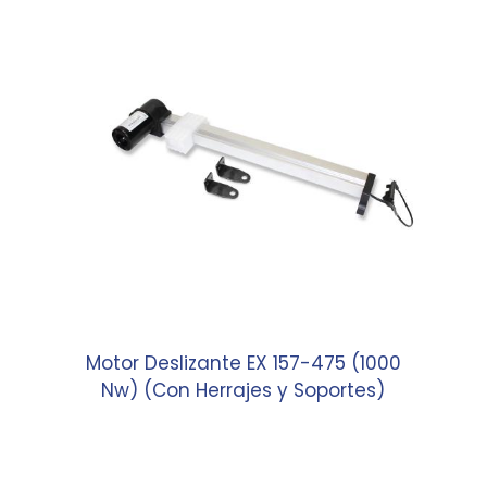
Motor Deslizante EX 157-475 (1000
Nw) (Con Herrajes y Soportes)