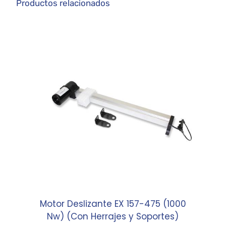
Productos relacionados
Motor Deslizante EX 157-475 (1000
Nw) (Con Herrajes y Soportes)