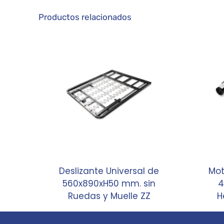
Productos relacionados
Deslizante Universal de
Mot
560x890xH50 mm. sin
4
Ruedas y Muelle ZZ
H