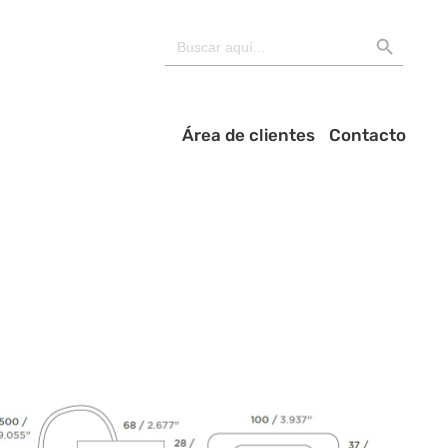
BOTÓN DE BÚSQU
Buscar:
Área de clientes
Contacto