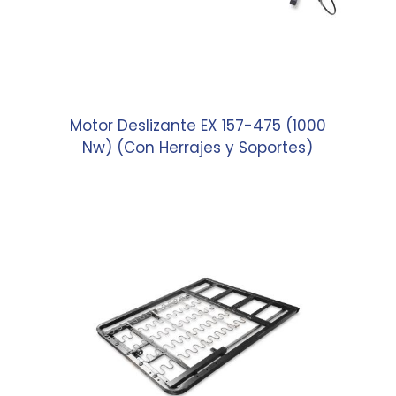
Motor Deslizante EX 157-475 (1000
Nw) (Con Herrajes y Soportes)