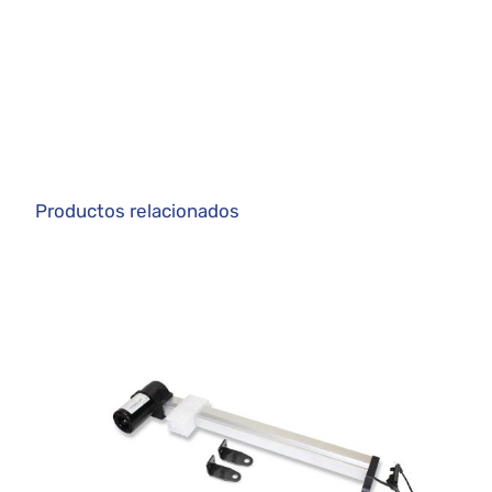
Productos relacionados