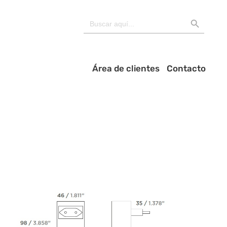
BOTÓN DE BÚSQU
Buscar:
Área de clientes
Contacto