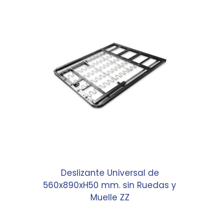
Deslizante Universal de
560x890xH50 mm. sin Ruedas y
Muelle ZZ