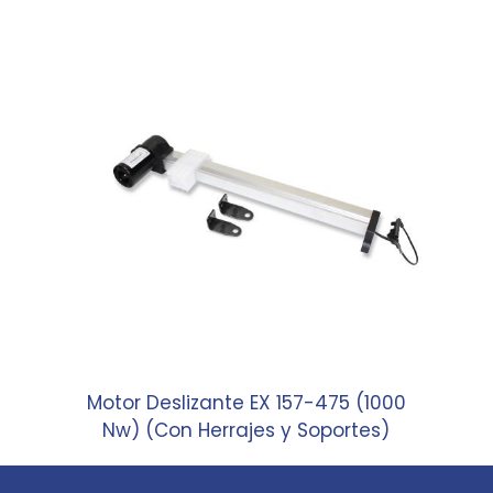
Motor Deslizante EX 157-475 (1000
Nw) (Con Herrajes y Soportes)