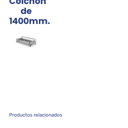
Colchón
de
1400mm.
Productos relacionados