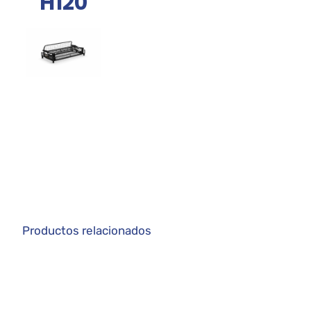
H120
Productos relacionados