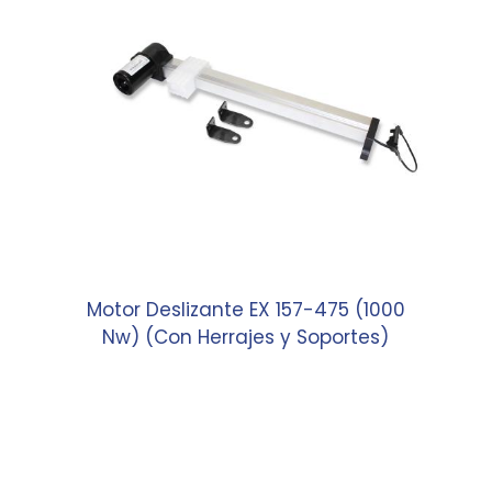
Motor Deslizante EX 157-475 (1000
Nw) (Con Herrajes y Soportes)