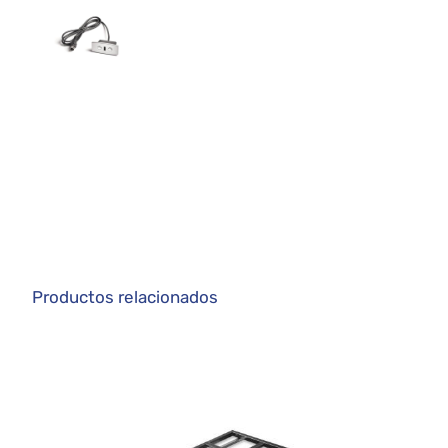
Productos relacionados