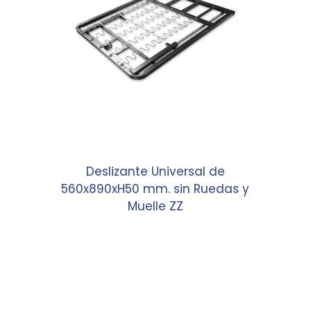
Deslizante Universal de
560x890xH50 mm. sin Ruedas y
Muelle ZZ