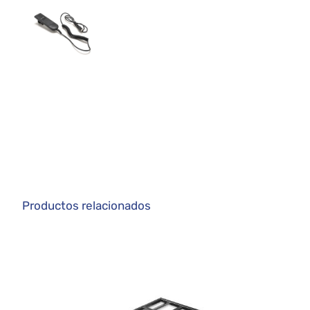
Productos relacionados