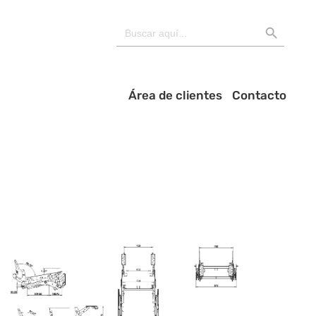
BOTÓN DE BÚSQU
Buscar:
Área de clientes
Contacto