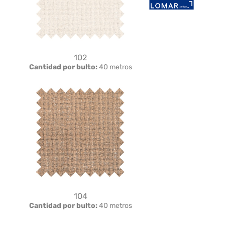
102
Cantidad por bulto:
40 metros
104
Cantidad por bulto:
40 metros