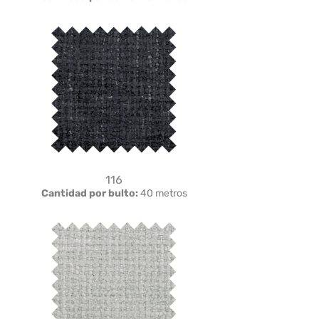
116
Cantidad por bulto:
40 metros