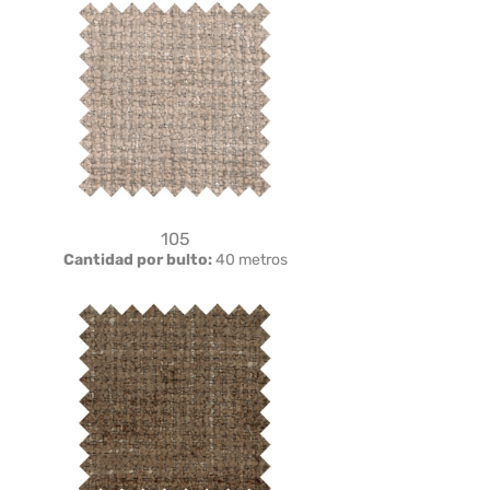
105
Cantidad por bulto:
40 metros