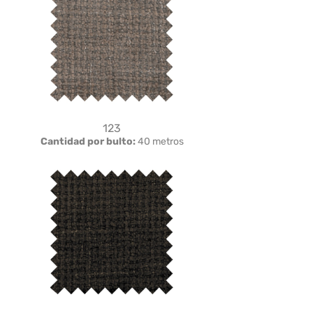
123
Cantidad por bulto:
40 metros