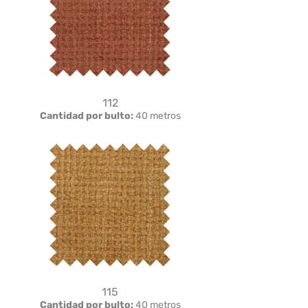
112
Cantidad por bulto:
40 metros
115
Cantidad por bulto:
40 metros