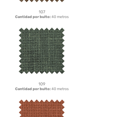
107
Cantidad por bulto:
40 metros
109
Cantidad por bulto:
40 metros