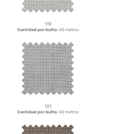
119
Cantidad por bulto:
40 metros
121
Cantidad por bulto:
40 metros