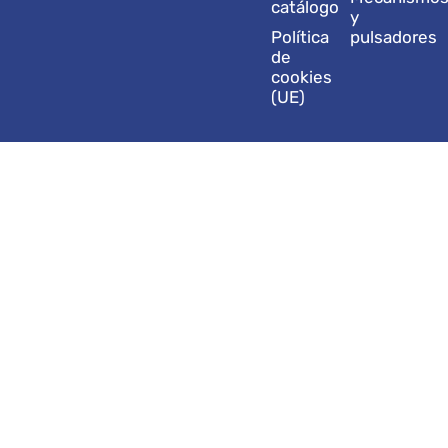
catálogo
y
Política
pulsadores
de
cookies
(UE)