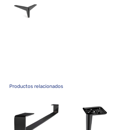
Productos relacionados