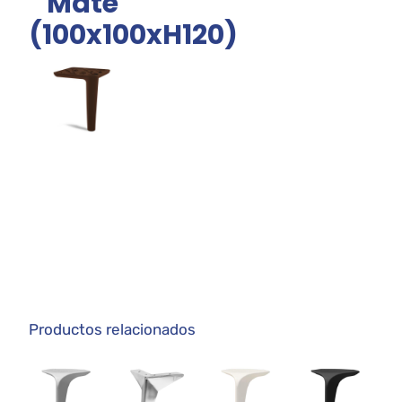
Mate
(100x100xH120)
Productos relacionados