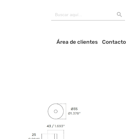
BOTÓN DE BÚSQU
Buscar:
Área de clientes
Contacto