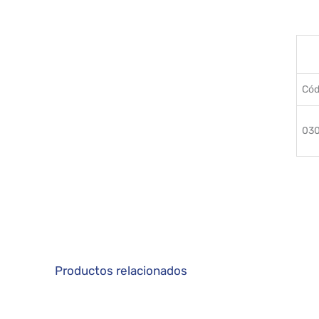
Cód
03
Productos relacionados