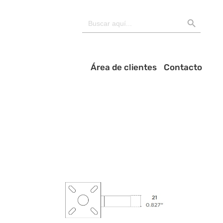
BOTÓN DE BÚSQU
Buscar:
Área de clientes
Contacto