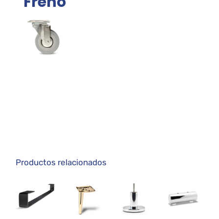
Freno
Productos relacionados