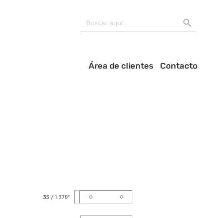
BOTÓN DE BÚSQU
Buscar:
Área de clientes
Contacto