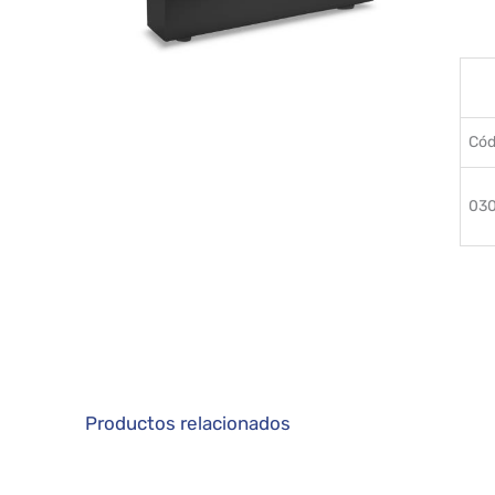
Cód
030
Productos relacionados