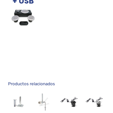
+ USB
Productos relacionados