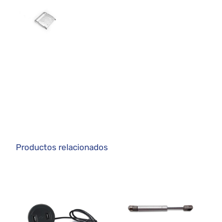
Productos relacionados