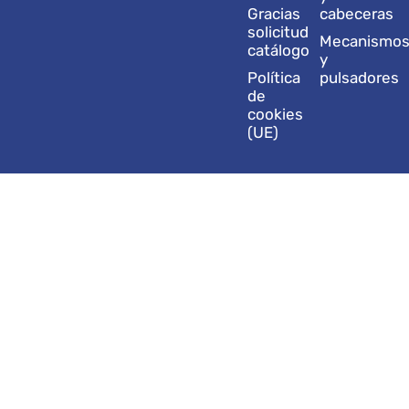
Gracias
cabeceras
solicitud
Mecanismo
catálogo
y
Política
pulsadores
de
cookies
(UE)