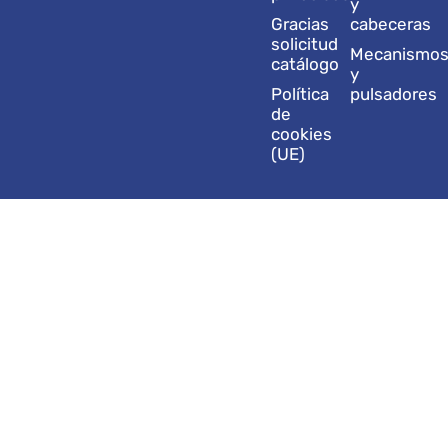
y
Gracias
cabeceras
solicitud
Mecanismo
catálogo
y
Política
pulsadores
de
cookies
(UE)