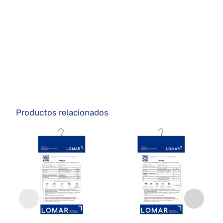
Productos relacionados