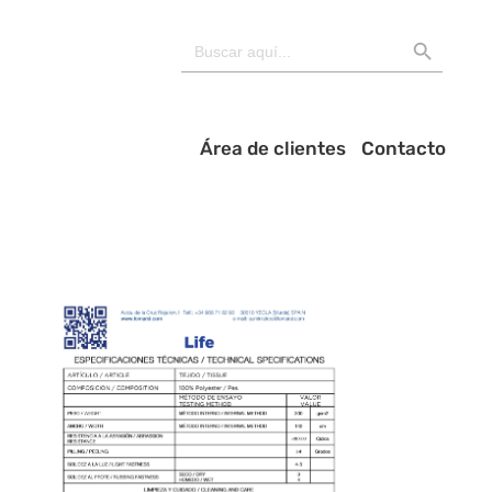
BOTÓN DE BÚSQU
Buscar:
Área de clientes
Contacto