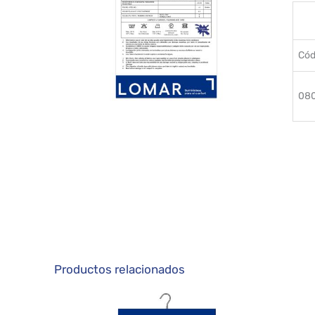
Cód
08
Productos relacionados