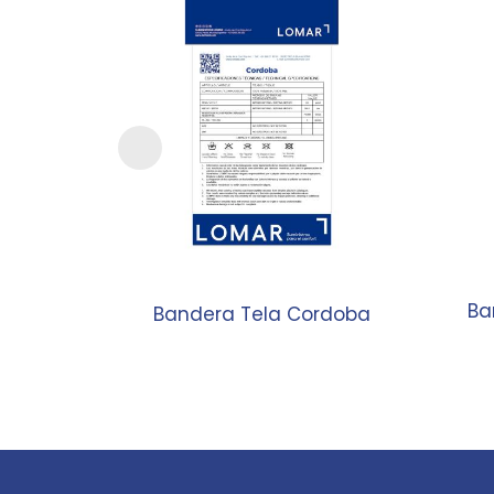
Ba
Bandera Tela Cordoba